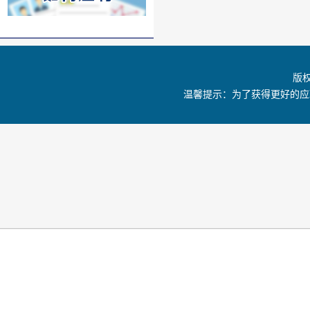
版
温馨提示：为了获得更好的