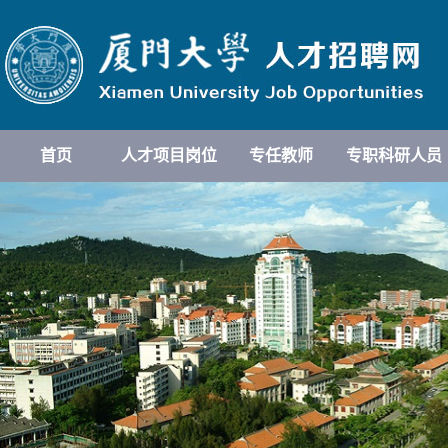
首页
人才项目岗位
专任教师
专职科研人员