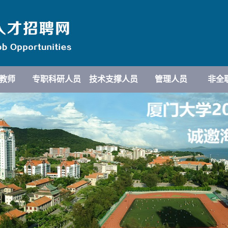
教师
专职科研人员
技术支撑人员
管理人员
非全