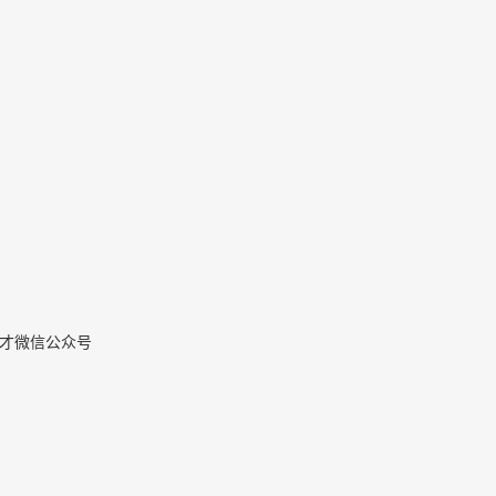
才微信公众号