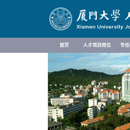
首页
人才项目岗位
专任