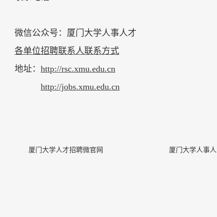
微信公众号：厦门大学人事人才
各单位招聘联系人联系方式
地址：
http://rsc.xmu.edu.cn
http://jobs.xmu.edu.cn
厦门大学人才招聘微官网
厦门大学人事人