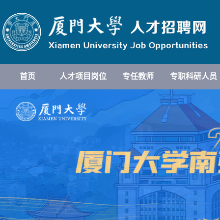
首页
人才项目岗位
专任教师
专职科研人员