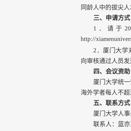
同龄人中的拔尖人
三、申请方式
1
．请于
20
http://xiamenunive
2
．厦门大学
向审核通过人员发
四、会议资助
厦门大学统一
海外学者每人不超
五、联系方式
厦门大学人事
联系人：蓝亦