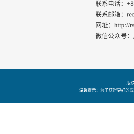
联系电话：
+8
联系邮箱：
re
网址：
http://
微信公众号：
版
温馨提示：为了获得更好的